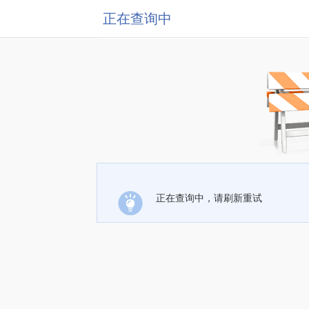
正在查询中
正在查询中，请刷新重试