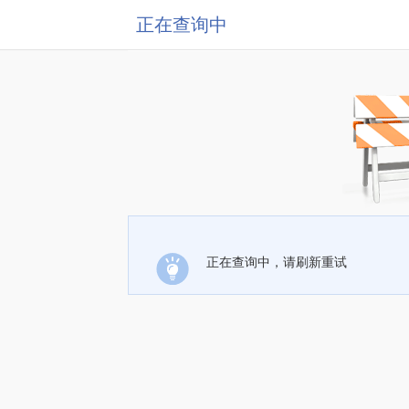
正在查询中
正在查询中，请刷新重试