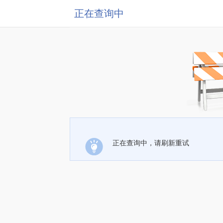
正在查询中
正在查询中，请刷新重试