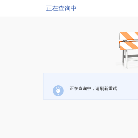
正在查询中
正在查询中，请刷新重试